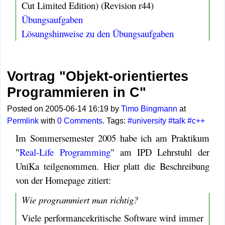
Cut Limited Edition) (Revision r44)
Übungsaufgaben
Lösungshinweise zu den Übungsaufgaben
Vortrag "Objekt-orientiertes
Programmieren in C"
Posted on 2005-06-14 16:19 by
Timo Bingmann
at
Permlink
with
0 Comments
. Tags:
#university
#talk
#c++
Im Sommersemester 2005 habe ich am Praktikum
"
Real-Life Programming
" am IPD Lehrstuhl der
UniKa teilgenommen. Hier platt die Beschreibung
von der Homepage zitiert:
Wie programmiert man richtig?
Viele performancekritische Software wird immer