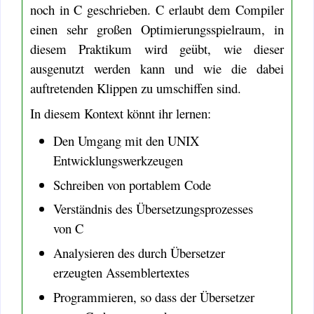
noch in C geschrieben. C erlaubt dem Compiler
einen sehr großen Optimierungsspielraum, in
diesem Praktikum wird geübt, wie dieser
ausgenutzt werden kann und wie die dabei
auftretenden Klippen zu umschiffen sind.
In diesem Kontext könnt ihr lernen:
Den Umgang mit den UNIX
Entwicklungswerkzeugen
Schreiben von portablem Code
Verständnis des Übersetzungsprozesses
von C
Analysieren des durch Übersetzer
erzeugten Assemblertextes
Programmieren, so dass der Übersetzer