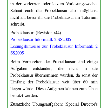
in der vorletzten oder letzten Vorlesungswoche.
Schaut euch die Probeklausur also möglichst
nicht an, bevor ihr die Probeklausur im Tutorium
schreibt.
Probeklausur: (Revision r44)
Probeklausur Informatik 2 SS2005
Lösungshinweise zur Probeklausur Informatik 2
SS2005
Beim Vorbereiten der Probeklausur sind einige
Aufgaben entstanden, die nicht in die
Probeklausur übernommen wurden, da sonst der
Umfang der Probeklausur weit über 60 min
liegen würde. Diese Aufgaben können zum Üben
benutzt werden.
Zusätzliche Übungsaufgaben: (Special Director's