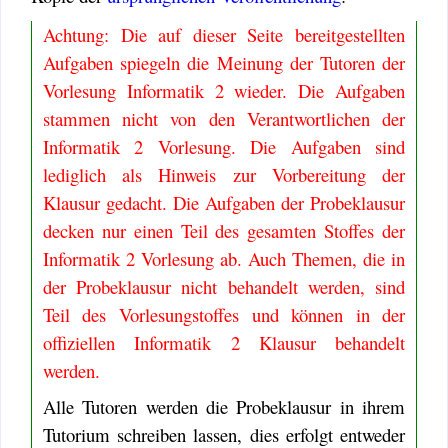
Achtung: Die auf dieser Seite bereitgestellten
Aufgaben spiegeln die Meinung der Tutoren der
Vorlesung Informatik 2 wieder. Die Aufgaben
stammen nicht von den Verantwortlichen der
Informatik 2 Vorlesung. Die Aufgaben sind
lediglich als Hinweis zur Vorbereitung der
Klausur gedacht. Die Aufgaben der Probeklausur
decken nur einen Teil des gesamten Stoffes der
Informatik 2 Vorlesung ab. Auch Themen, die in
der Probeklausur nicht behandelt werden, sind
Teil des Vorlesungstoffes und können in der
offiziellen Informatik 2 Klausur behandelt
werden.
Alle Tutoren werden die Probeklausur in ihrem
Tutorium schreiben lassen, dies erfolgt entweder