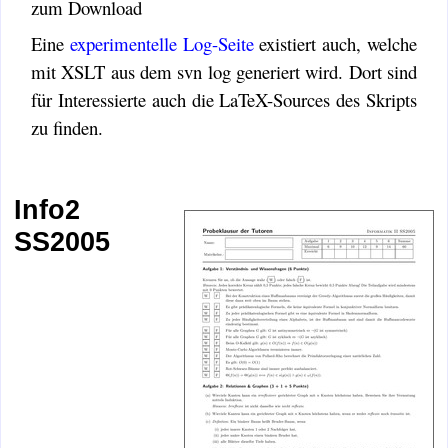
zum Download
Eine
experimentelle Log-Seite
existiert auch, welche
mit XSLT aus dem svn log generiert wird. Dort sind
für Interessierte auch die LaTeX-Sources des Skripts
zu finden.
Info2
SS2005