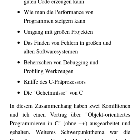
guten Code erzeugen kann
Wie man die Performance von
Programmen steigern kann
Umgang mit großen Projekten
Das Finden von Fehlern in großen und
alten Softwaresystemen
Beherrschen von Debugging und
Profiling Werkzeugen
Kniffe des C-Präprozessors
Die "Geheimnisse" von C
In diesem Zusammenhang haben zwei Komilitonen
und ich einen Vortrag über "Objekt-orientiertes
Programmieren in C" (ohne ++) ausgearbeitet und
gehalten. Weiteres Schwerpunktthema war die