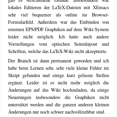
lokales Editieren der LaTeX-Dateien mit XEmacs
sehr viel bequemer als online im Browser-
Formularfeld. Außerdem war das Einbinden von
externen EPS/PDF Graphiken auf dem Wiki-System
leider nicht möglich. Ich hatte auch andere
Vorstellungen vom optischen Seitenlayout und
Schriften, welche das LaTeX-Wiki nicht akzeptierte.
Der Branch ist dann permanent geworden und ich
habe beim Lernen sehr, sehr viele kleine Fehler im
Skript gefunden und einige kurz gefasste Stellen
ergänzt. Leider ist es nicht mehr möglich die
Änderungen auf das Wiki hochzuladen, da einige
Neuerungen insbesondere die Graphiken nicht
unterstützt werden und die ganzen anderen kleinen
Änderungen nur noch schwer nachvollziehbar sind.