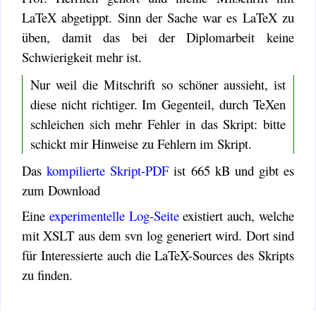
LaTeX abgetippt. Sinn der Sache war es LaTeX zu
üben, damit das bei der Diplomarbeit keine
Schwierigkeit mehr ist.
Nur weil die Mitschrift so schöner aussieht, ist
diese nicht richtiger. Im Gegenteil, durch TeXen
schleichen sich mehr Fehler in das Skript: bitte
schickt mir Hinweise zu Fehlern im Skript.
Das
kompilierte Skript-PDF
ist 665 kB und gibt es
zum Download
Eine
experimentelle Log-Seite
existiert auch, welche
mit XSLT aus dem svn log generiert wird. Dort sind
für Interessierte auch die LaTeX-Sources des Skripts
zu finden.