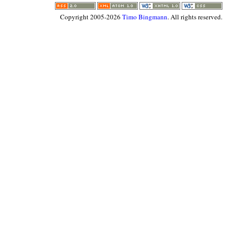
Copyright 2005-2026
Timo Bingmann
. All rights reserved.