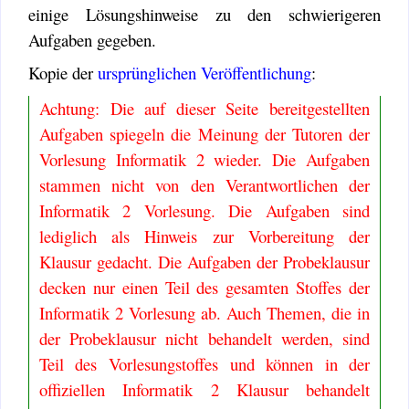
einige Lösungshinweise zu den schwierigeren
Aufgaben gegeben.
Kopie der
ursprünglichen Veröffentlichung
:
Achtung: Die auf dieser Seite bereitgestellten
Aufgaben spiegeln die Meinung der Tutoren der
Vorlesung Informatik 2 wieder. Die Aufgaben
stammen nicht von den Verantwortlichen der
Informatik 2 Vorlesung. Die Aufgaben sind
lediglich als Hinweis zur Vorbereitung der
Klausur gedacht. Die Aufgaben der Probeklausur
decken nur einen Teil des gesamten Stoffes der
Informatik 2 Vorlesung ab. Auch Themen, die in
der Probeklausur nicht behandelt werden, sind
Teil des Vorlesungstoffes und können in der
offiziellen Informatik 2 Klausur behandelt