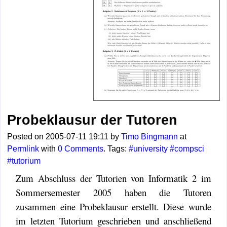
Probeklausur der Tutoren
Posted on 2005-07-11 19:11 by
Timo Bingmann
at
Permlink
with
0 Comments
. Tags:
#university
#compsci
#tutorium
Zum Abschluss der Tutorien von Informatik 2 im
Sommersemester 2005 haben die Tutoren
zusammen eine Probeklausur erstellt. Diese wurde
im letzten Tutorium geschrieben und anschließend