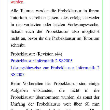
werden.
Alle Tutoren werden die Probeklausur in ihrem
Tutorium schreiben lassen, dies erfolgt entweder
in der vorletzten oder letzten Vorlesungswoche.
Schaut euch die Probeklausur also möglichst
nicht an, bevor ihr die Probeklausur im Tutorium
schreibt.
Probeklausur: (Revision r44)
Probeklausur Informatik 2 SS2005
Lösungshinweise zur Probeklausur Informatik 2
SS2005
Beim Vorbereiten der Probeklausur sind einige
Aufgaben entstanden, die nicht in die
Probeklausur übernommen wurden, da sonst der
Umfang der Probeklausur weit über 60 min