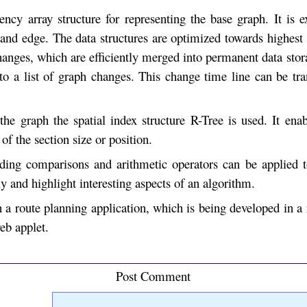
cy array structure for representing the base graph. It is e
 and edge. The data structures are optimized towards highest 
changes, which are efficiently merged into permanent data stor
to a list of graph changes. This change time line can be tra
 the graph the spatial index structure R-Tree is used. It ena
f the section size or position.
ding comparisons and arithmetic operators can be applied t
ly and highlight interesting aspects of an algorithm.
a route planning application, which is being developed in a 
web applet.
Post Comment