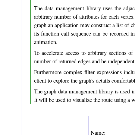
The data management library uses the adjacen
arbitrary number of attributes for each vertex
graph an application may construct a list of 
its function call sequence can be recorded in
animation.
To accelerate access to arbitrary sections of
number of returned edges and be independent o
Furthermore complex filter expressions inclu
client to explore the graph's details comfortab
The graph data management library is used in 
It will be used to visualize the route using a 
Name: