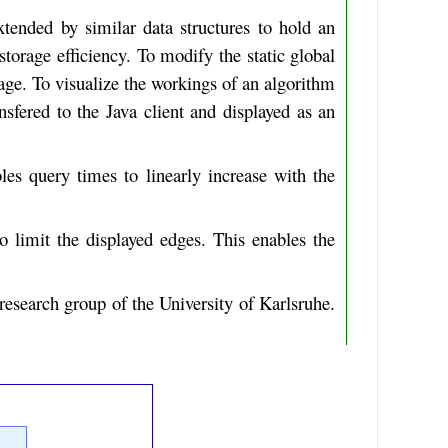
xtended by similar data structures to hold an
storage efficiency. To modify the static global
age. To visualize the workings of an algorithm
nsfered to the Java client and displayed as an
bles query times to linearly increase with the
o limit the displayed edges. This enables the
research group of the University of Karlsruhe.